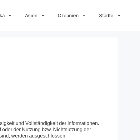
ka
Asien
Ozeanien
Städte
sigkeit und Vollständigkeit der Informationen.
f oder der Nutzung bzw. Nichtnutzung der
 sind, werden ausgeschlossen.