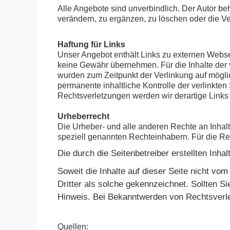
Alle Angebote sind unverbindlich. Der Autor b
verändern, zu ergänzen, zu löschen oder die Ver
Haftung für Links
Unser Angebot enthält Links zu externen Websei
keine Gewähr übernehmen. Für die Inhalte der ver
wurden zum Zeitpunkt der Verlinkung auf möglic
permanente inhaltliche Kontrolle der verlinkte
Rechtsverletzungen werden wir derartige Link
Urheberrecht
Die Urheber- und alle anderen Rechte an Inhalt
speziell genannten Rechteinhabern. Für die Rep
Die durch die Seitenbetreiber erstellten Inh
Soweit die Inhalte auf dieser Seite nicht vo
Dritter als solche gekennzeichnet. Sollten 
Hinweis. Bei Bekanntwerden von Rechtsverle
Quellen: