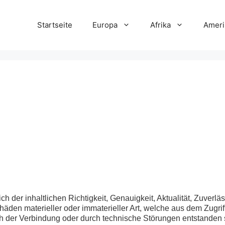
Startseite
Europa
Afrika
Ameri
h der inhaltlichen Richtigkeit, Genauigkeit, Aktualität, Zuverläs
en materieller oder immaterieller Art, welche aus dem Zugrif
uch der Verbindung oder durch technische Störungen entstanden