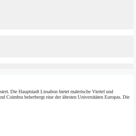
stert. Die Hauptstadt Lissabon bietet malerische Viertel und
und Coimbra beherbergt eine der ältesten Universitäten Europas. Die