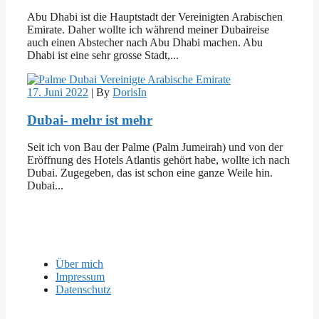
Abu Dhabi ist die Hauptstadt der Vereinigten Arabischen
Emirate. Daher wollte ich während meiner Dubaireise
auch einen Abstecher nach Abu Dhabi machen. Abu
Dhabi ist eine sehr grosse Stadt,...
17. Juni 2022
|
By
DorisIn
Dubai- mehr ist mehr
Seit ich von Bau der Palme (Palm Jumeirah) und von der
Eröffnung des Hotels Atlantis gehört habe, wollte ich nach
Dubai. Zugegeben, das ist schon eine ganze Weile hin.
Dubai...
Über mich
Impressum
Datenschutz