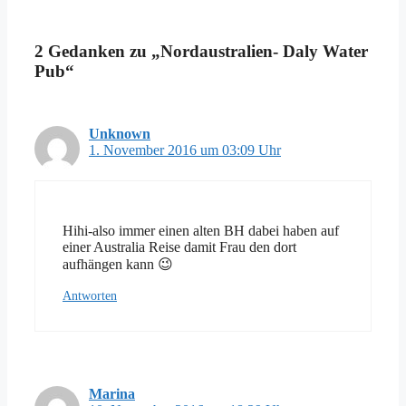
2 Gedanken zu „Nordaustralien- Daly Water
Pub“
Unknown
1. November 2016 um 03:09 Uhr
Hihi-also immer einen alten BH dabei haben auf
einer Australia Reise damit Frau den dort
aufhängen kann 😉
Antworten
Marina