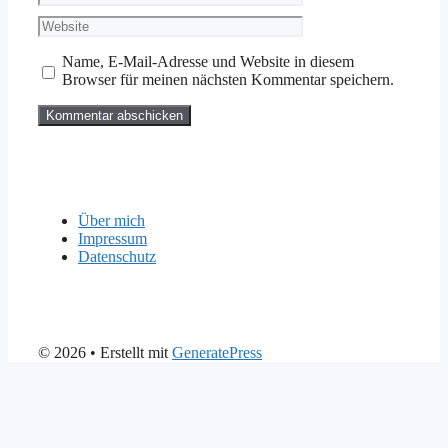
Mail
Website
Name, E-Mail-Adresse und Website in diesem
Browser für meinen nächsten Kommentar speichern.
Über mich
Impressum
Datenschutz
© 2026
• Erstellt mit
GeneratePress