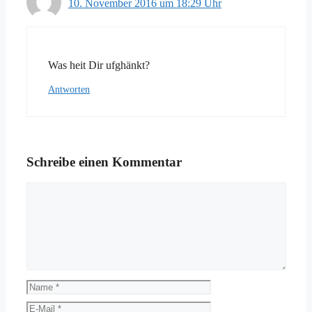
10. November 2016 um 18:29 Uhr
Was heit Dir ufghänkt?
Antworten
Schreibe einen Kommentar
Kommentar
Name
E-