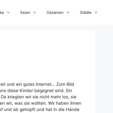
ka
Asien
Ozeanien
Städte
 Zeit und ein gutes Internet… Zum Bild
uns diese Kinder begegnet sind. Ein
 kriegten wir sie nicht mehr los, sie
en wir, was sie wollten. Wir haben ihnen
 auf und ab gehüpft und hat in die Hände