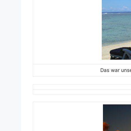
Das war unse