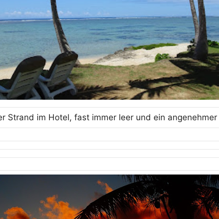
r Strand im Hotel, fast immer leer und ein angenehmer