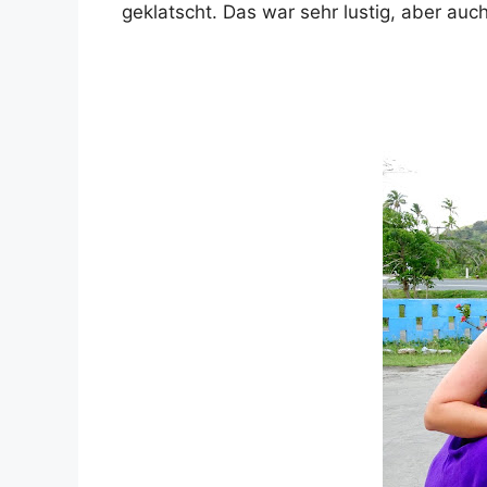
geklatscht. Das war sehr lustig, aber au