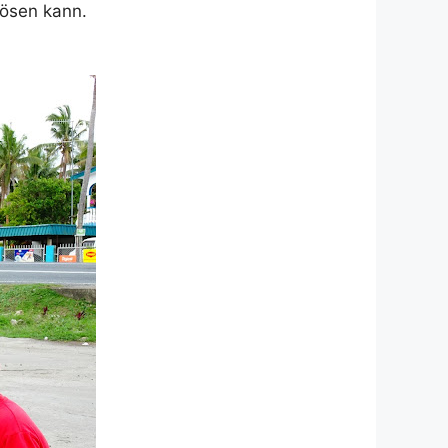
lösen kann.