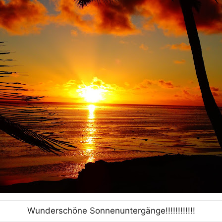
Wunderschöne Sonnenuntergänge!!!!!!!!!!!!