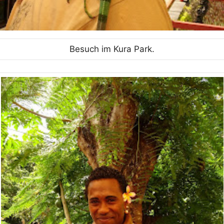
Besuch im Kura Park.