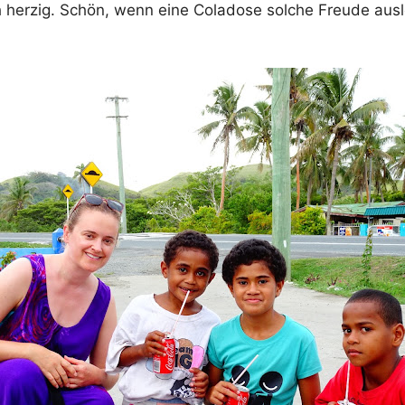
ch herzig. Schön, wenn eine Coladose solche Freude aus