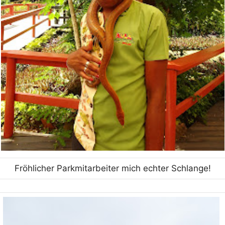
Fröhlicher Parkmitarbeiter mich echter Schlange!