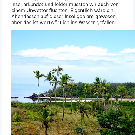
Insel erkundet und leider mussten wir auch vor
einem Unwetter flüchten. Eigentlich wäre ein
Abendessen auf dieser Insel geplant gewesen,
aber das ist wortwörtlich ins Wasser gefallen…