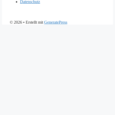
Datenschutz
© 2026
• Erstellt mit
GeneratePress