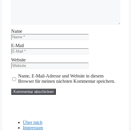
Name
E-Mail
Website
Name, E-Mail-Adresse und Website in diesem
Browser für meinen nächsten Kommentar speichern.
Über mich
Impressum