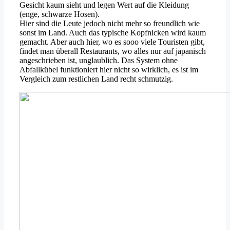
Gesicht kaum sieht und legen Wert auf die Kleidung
(enge, schwarze Hosen).
Hier sind die Leute jedoch nicht mehr so freundlich wie
sonst im Land. Auch das typische Kopfnicken wird kaum
gemacht. Aber auch hier, wo es sooo viele Touristen gibt,
findet man überall Restaurants, wo alles nur auf japanisch
angeschrieben ist, unglaublich. Das System ohne
Abfallkübel funktioniert hier nicht so wirklich, es ist im
Vergleich zum restlichen Land recht schmutzig.