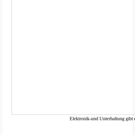
Elektronik-und Unterhaltung gibt e