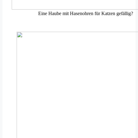
Eine Haube mit Hasenohren für Katzen gefällig?