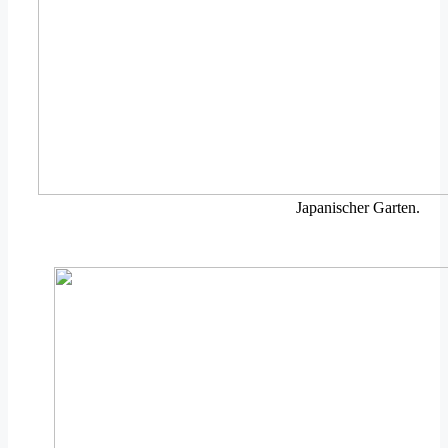
Japanischer Garten.