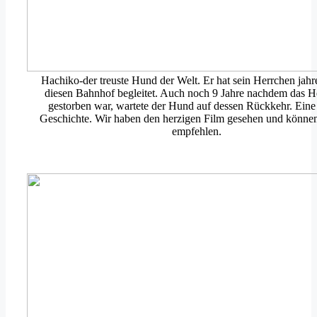
Hachiko-der treuste Hund der Welt. Er hat sein Herrchen jahr
diesen Bahnhof begleitet. Auch noch 9 Jahre nachdem das H
gestorben war, wartete der Hund auf dessen Rückkehr. Ein
Geschichte. Wir haben den herzigen Film gesehen und können
empfehlen.