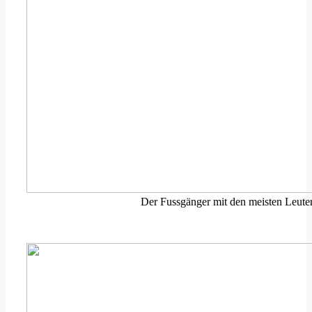
Der Fussgänger mit den meisten Leuten