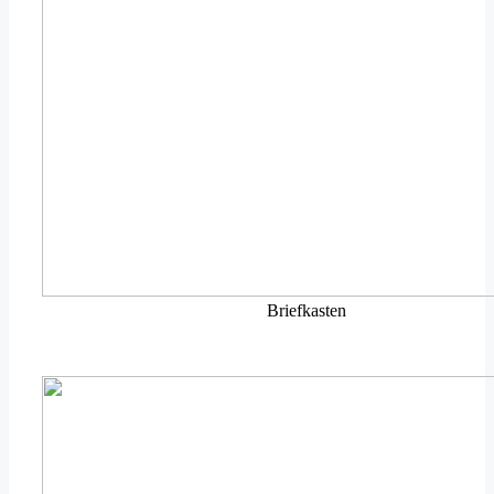
Briefkasten