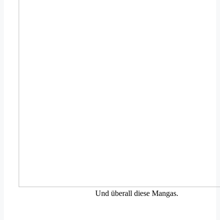
Und überall diese Mangas.