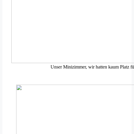
Unser Minizimmer, wir hatten kaum Platz fü