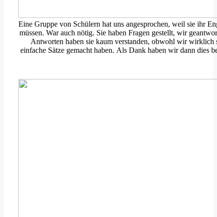
Eine Gruppe von Schülern hat uns angesprochen, weil sie ihr En
müssen. War auch nötig. Sie haben Fragen gestellt, wir geantwor
Antworten haben sie kaum verstanden, obwohl wir wirklich 
einfache Sätze gemacht haben. Als Dank haben wir dann dies