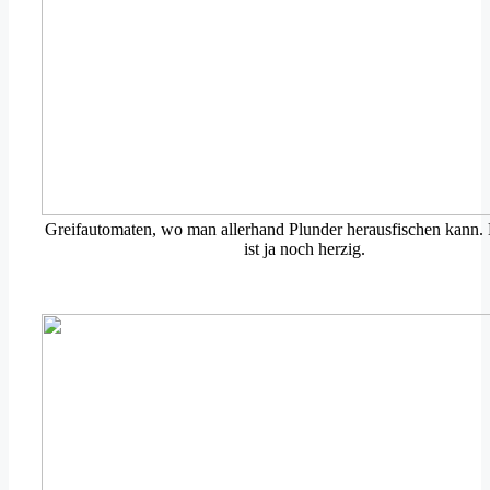
Greifautomaten, wo man allerhand Plunder herausfischen kann. 
ist ja noch herzig.