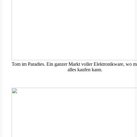
Tom im Paradies. Ein ganzer Markt voller Elektronikware, wo m
alles kaufen kann.