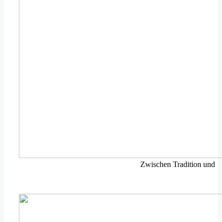
Zwischen Tradition und