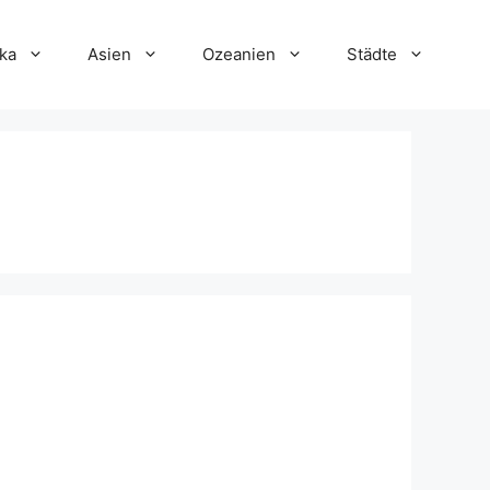
ka
Asien
Ozeanien
Städte