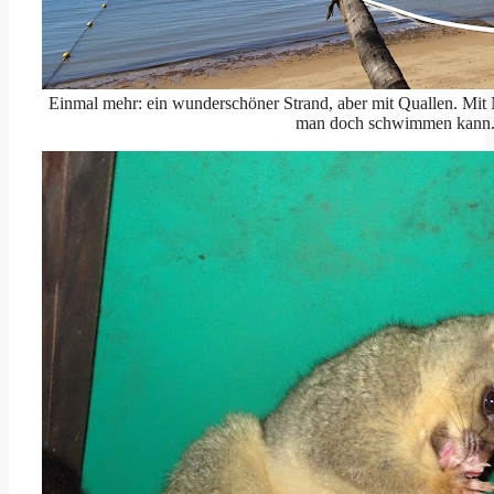
Einmal mehr: ein wunderschöner Strand, aber mit Quallen. Mit 
man doch schwimmen kann