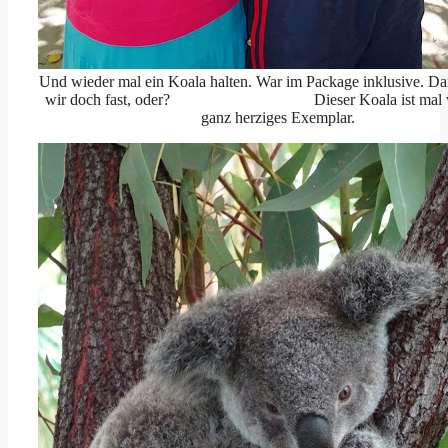
Und wieder mal ein Koala halten. War im Package inklusive. D
wir doch fast, oder? Dieser Koala ist mal wi
ganz herziges Exemplar.