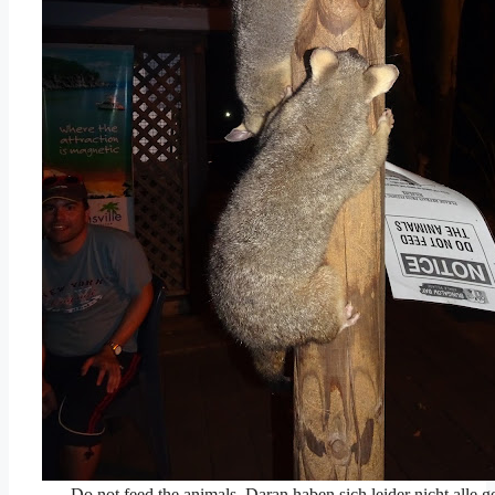
Do not feed the animals. Daran haben sich leider nicht alle g