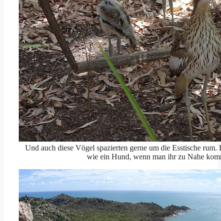
Und auch diese Vögel spazierten gerne um die Esstische rum. 
wie ein Hund, wenn man ihr zu Nahe kom