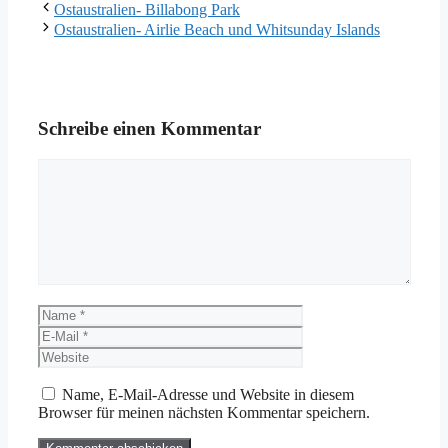
Ostaustralien- Billabong Park
Ostaustralien- Airlie Beach und Whitsunday Islands
Schreibe einen Kommentar
Kommentar
Name
E-
Mail
Website
Name, E-Mail-Adresse und Website in diesem
Browser für meinen nächsten Kommentar speichern.