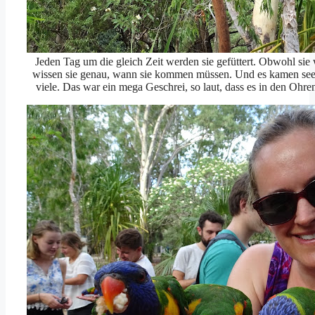
Jeden Tag um die gleich Zeit werden sie gefüttert. Obwohl sie 
wissen sie genau, wann sie kommen müssen. Und es kamen se
viele. Das war ein mega Geschrei, so laut, dass es in den Ohre