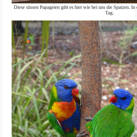
Diese süssen Papageien gibt es hier wie bei uns die Spatzen. In d
Tag.