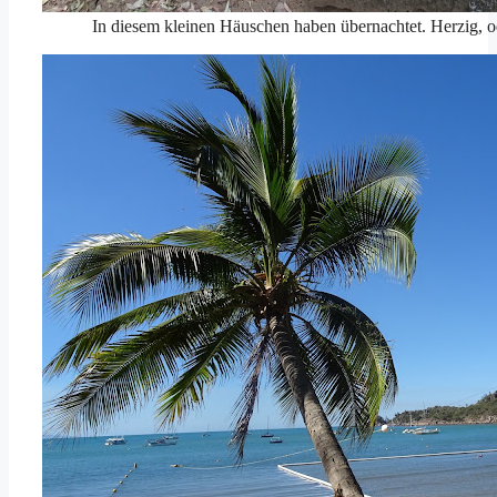
In diesem kleinen Häuschen haben übernachtet. Herzig, o