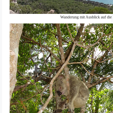
Wanderung mit Ausblick auf die 