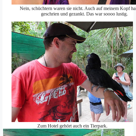
Nein, schüchtern waren sie nicht. Auch auf meinem Kopf ha
geschrien und gezankt. Das war soooo lustig.
Zum Hotel gehört auch ein Tierpark.