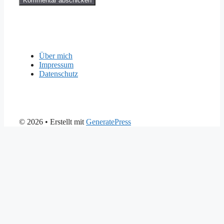
Über mich
Impressum
Datenschutz
© 2026
• Erstellt mit
GeneratePress