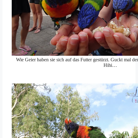
Wie Geier haben sie sich auf das Futter gestürzt. Guckt mal den
Hihi…