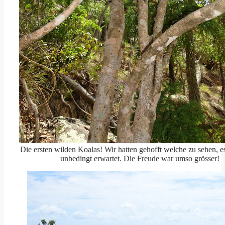
Die ersten wilden Koalas! Wir hatten gehofft welche zu sehen, es
unbedingt erwartet. Die Freude war umso grösser!