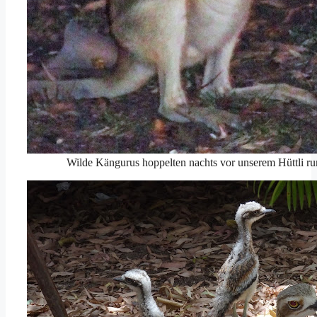
Wilde Kängurus hoppelten nachts vor unserem Hüttli r