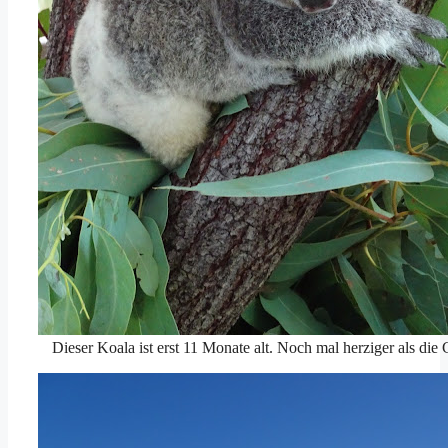
Dieser Koala ist erst 11 Monate alt. Noch mal herziger als die 