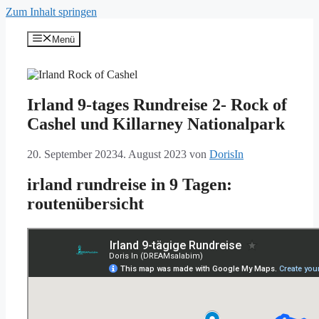
Zum Inhalt springen
Menü
Irland 9-tages Rundreise 2- Rock of
Cashel und Killarney Nationalpark
20. September 2023
4. August 2023
von
DorisIn
irland rundreise in 9 Tagen:
routenübersicht