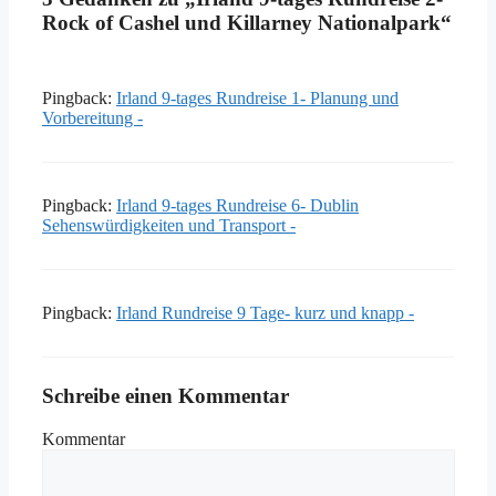
Rock of Cashel und Killarney Nationalpark“
Pingback:
Irland 9-tages Rundreise 1- Planung und
Vorbereitung -
Pingback:
Irland 9-tages Rundreise 6- Dublin
Sehenswürdigkeiten und Transport -
Pingback:
Irland Rundreise 9 Tage- kurz und knapp -
Schreibe einen Kommentar
Kommentar