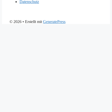
Datenschutz
© 2026
• Erstellt mit
GeneratePress