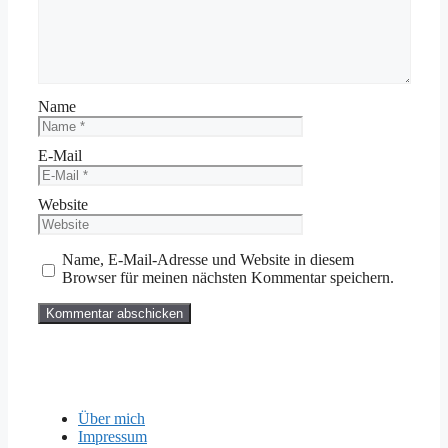
Name
E-Mail
Website
Name, E-Mail-Adresse und Website in diesem
Browser für meinen nächsten Kommentar speichern.
Über mich
Impressum