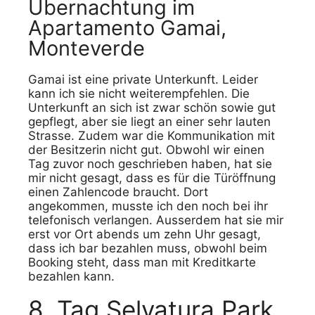
Übernachtung im
Apartamento Gamai,
Monteverde
Gamai ist eine private Unterkunft. Leider
kann ich sie nicht weiterempfehlen. Die
Unterkunft an sich ist zwar schön sowie gut
gepflegt, aber sie liegt an einer sehr lauten
Strasse. Zudem war die Kommunikation mit
der Besitzerin nicht gut. Obwohl wir einen
Tag zuvor noch geschrieben haben, hat sie
mir nicht gesagt, dass es für die Türöffnung
einen Zahlencode braucht. Dort
angekommen, musste ich den noch bei ihr
telefonisch verlangen. Ausserdem hat sie mir
erst vor Ort abends um zehn Uhr gesagt,
dass ich bar bezahlen muss, obwohl beim
Booking steht, dass man mit Kreditkarte
bezahlen kann.
8. Tag Selvatura Park,