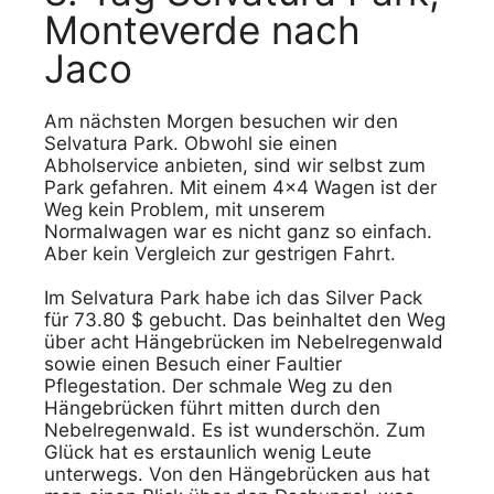
Monteverde nach
Jaco
Am nächsten Morgen besuchen wir den
Selvatura Park. Obwohl sie einen
Abholservice anbieten, sind wir selbst zum
Park gefahren. Mit einem 4×4 Wagen ist der
Weg kein Problem, mit unserem
Normalwagen war es nicht ganz so einfach.
Aber kein Vergleich zur gestrigen Fahrt.
Im Selvatura Park habe ich das Silver Pack
für 73.80 $ gebucht. Das beinhaltet den Weg
über acht Hängebrücken im Nebelregenwald
sowie einen Besuch einer Faultier
Pflegestation. Der schmale Weg zu den
Hängebrücken führt mitten durch den
Nebelregenwald. Es ist wunderschön. Zum
Glück hat es erstaunlich wenig Leute
unterwegs. Von den Hängebrücken aus hat