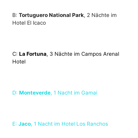
B:
Tortuguero National Park
, 2 Nächte im
Hotel El Icaco
C:
La Fortuna
, 3 Nächte im Campos Arenal
Hotel
D:
Monteverde
, 1 Nacht im Gamai
E:
Jaco
, 1 Nacht im Hotel Los Ranchos