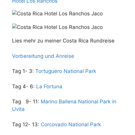
Hotel Los Ranchos
Lies mehr zu meiner Costa Rica Rundreise
Vorbereitung und Anreise
Tag 1- 3:
Tortuguero National Park
Tag 4- 6:
La Fortuna
Tag 9- 11:
Marino Ballena National Park in
Uvita
Tag 12- 13:
Corcovado National Park