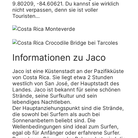
9.80209, -84.60621. Du kannst sie wirklich
nicht verpassen, denn sie ist voller
Touristen…
Informationen zu Jaco
Jaco ist eine Küstenstadt an der Pazifikküste
von Costa Rica. Sie liegt etwa 2 Stunden
westlich von San José, der Hauptstadt des
Landes. Jaco ist bekannt für seine schönen
Strände, seine Surfkultur und sein
lebendiges Nachtleben.
Der Hauptanziehungspunkt sind die Strände,
die sowohl bei Surfern als auch bei
Sonnenanbetern beliebt sind. Die
Wellenbedingungen sind ideal zum Surfen,
egal ob für Anfänger oder erfahrene Surfer.