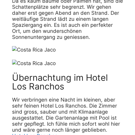
Da es kaum Bäume oder Palmen hat, sind die
Schattenplätze sehr begrenzt. Wir gehen
daher erst gegen Abend an den Strand. Der
weitläufige Strand lädt zu einem langen
Spaziergang ein. Es ist auch ein perfekter
Ort, um den wunderschönen
Sonnenuntergang zu geniessen.
Übernachtung im Hotel
Los Ranchos
Wir verbringen eine Nacht im kleinen, aber
sehr feinen Hotel Los Ranchos. Die Zimmer
sind gross, sauber und mit Klimaanlage
ausgestattet. Die Gartenanlage mit Pool ist
sehr gepflegt. Ich fühle mich sofort wohl hier
und wäre gerne noch länger geblieben.