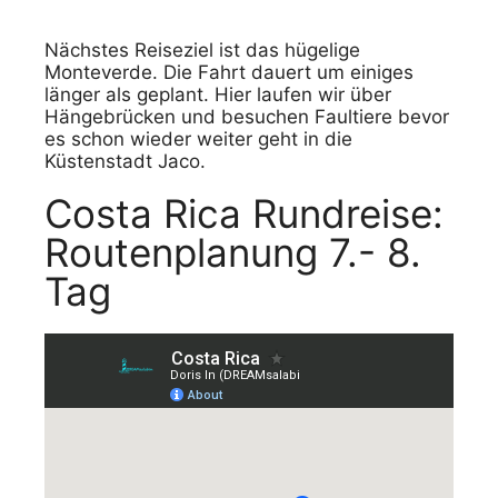
Nächstes Reiseziel ist das hügelige
Monteverde. Die Fahrt dauert um einiges
länger als geplant. Hier laufen wir über
Hängebrücken und besuchen Faultiere bevor
es schon wieder weiter geht in die
Küstenstadt Jaco.
Costa Rica Rundreise:
Routenplanung 7.- 8.
Tag