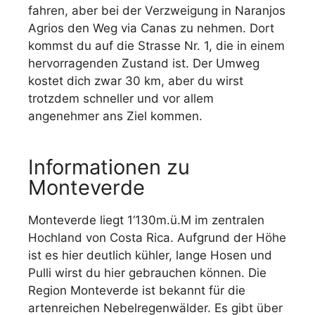
fahren, aber bei der Verzweigung in Naranjos
Agrios den Weg via Canas zu nehmen. Dort
kommst du auf die Strasse Nr. 1, die in einem
hervorragenden Zustand ist. Der Umweg
kostet dich zwar 30 km, aber du wirst
trotzdem schneller und vor allem
angenehmer ans Ziel kommen.
Informationen zu
Monteverde
Monteverde liegt 1‘130m.ü.M im zentralen
Hochland von Costa Rica. Aufgrund der Höhe
ist es hier deutlich kühler, lange Hosen und
Pulli wirst du hier gebrauchen können. Die
Region Monteverde ist bekannt für die
artenreichen Nebelregenwälder. Es gibt über