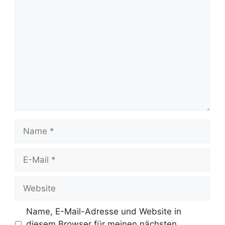
Name, E-Mail-Adresse und Website in
diesem Browser für meinen nächsten