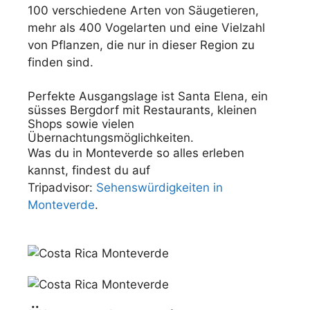
100 verschiedene Arten von Säugetieren,
mehr als 400 Vogelarten und eine Vielzahl
von Pflanzen, die nur in dieser Region zu
finden sind.
Perfekte Ausgangslage ist Santa Elena, ein
süsses Bergdorf mit Restaurants, kleinen
Shops sowie vielen
Übernachtungsmöglichkeiten.
Was du in Monteverde so alles erleben
kannst, findest du auf
Tripadvisor:
Sehenswürdigkeiten in
Monteverde
.