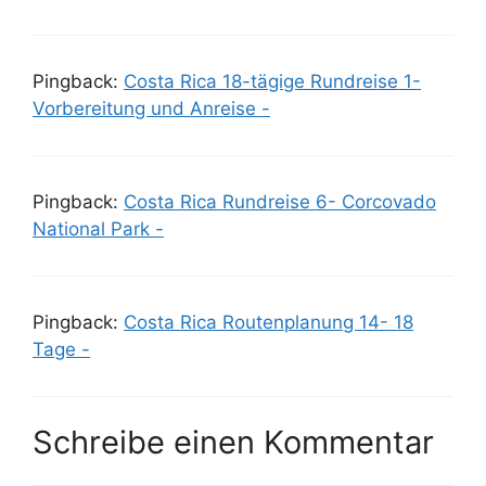
Pingback:
Costa Rica 18-tägige Rundreise 1-
Vorbereitung und Anreise -
Pingback:
Costa Rica Rundreise 6- Corcovado
National Park -
Pingback:
Costa Rica Routenplanung 14- 18
Tage -
Schreibe einen Kommentar