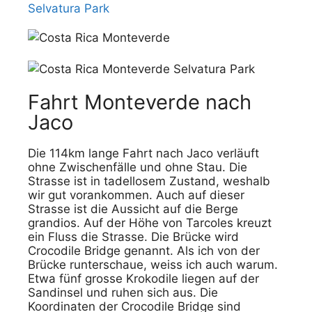
Selvatura Park
Fahrt Monteverde nach
Jaco
Die 114km lange Fahrt nach Jaco verläuft
ohne Zwischenfälle und ohne Stau. Die
Strasse ist in tadellosem Zustand, weshalb
wir gut vorankommen. Auch auf dieser
Strasse ist die Aussicht auf die Berge
grandios. Auf der Höhe von Tarcoles kreuzt
ein Fluss die Strasse. Die Brücke wird
Crocodile Bridge genannt. Als ich von der
Brücke runterschaue, weiss ich auch warum.
Etwa fünf grosse Krokodile liegen auf der
Sandinsel und ruhen sich aus. Die
Koordinaten der Crocodile Bridge sind