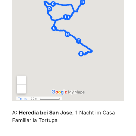
A:
Heredia bei San Jose
, 1 Nacht im Casa
Familiar la Tortuga