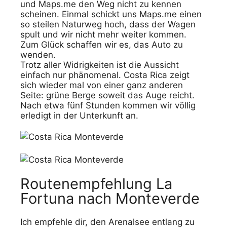
und Maps.me den Weg nicht zu kennen
scheinen. Einmal schickt uns Maps.me einen
so steilen Naturweg hoch, dass der Wagen
spult und wir nicht mehr weiter kommen.
Zum Glück schaffen wir es, das Auto zu
wenden.
Trotz aller Widrigkeiten ist die Aussicht
einfach nur phänomenal. Costa Rica zeigt
sich wieder mal von einer ganz anderen
Seite: grüne Berge soweit das Auge reicht.
Nach etwa fünf Stunden kommen wir völlig
erledigt in der Unterkunft an.
Routenempfehlung La
Fortuna nach Monteverde
Ich empfehle dir, den Arenalsee entlang zu