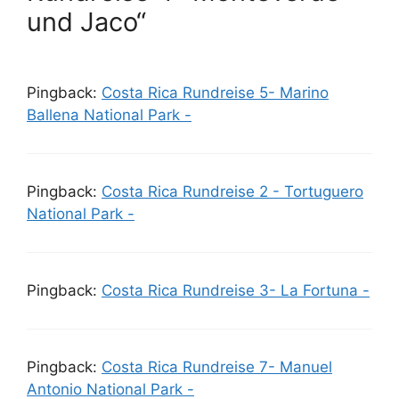
und Jaco“
Pingback:
Costa Rica Rundreise 5- Marino
Ballena National Park -
Pingback:
Costa Rica Rundreise 2 - Tortuguero
National Park -
Pingback:
Costa Rica Rundreise 3- La Fortuna -
Pingback:
Costa Rica Rundreise 7- Manuel
Antonio National Park -