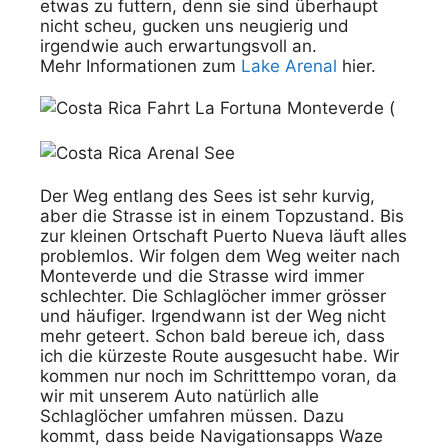
etwas zu futtern, denn sie sind überhaupt
nicht scheu, gucken uns neugierig und
irgendwie auch erwartungsvoll an.
Mehr Informationen zum
Lake Arenal
hier.
Der Weg entlang des Sees ist sehr kurvig,
aber die Strasse ist in einem Topzustand. Bis
zur kleinen Ortschaft Puerto Nueva läuft alles
problemlos. Wir folgen dem Weg weiter nach
Monteverde und die Strasse wird immer
schlechter. Die Schlaglöcher immer grösser
und häufiger. Irgendwann ist der Weg nicht
mehr geteert. Schon bald bereue ich, dass
ich die kürzeste Route ausgesucht habe. Wir
kommen nur noch im Schritttempo voran, da
wir mit unserem Auto natürlich alle
Schlaglöcher umfahren müssen. Dazu
kommt, dass beide Navigationsapps Waze