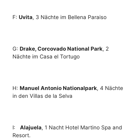
F:
Uvita
, 3 Nächte im Bellena Paraiso
G:
Drake, Corcovado National Park
, 2
Nächte im Casa el Tortugo
H:
Manuel Antonio Nationalpark
, 4 Nächte
in den Villas de la Selva
I:
Alajuela
, 1 Nacht Hotel Martino Spa and
Resort
.