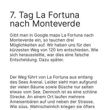
7. Tag La Fortuna
nach Monteverde
Gibt man in Google maps La Fortuna nach
Monteverde ein, so tauchen drei
Möglichkeiten auf. Wir haben uns für den
kürzesten Weg von 120 km entschieden. Wie
sich herausstellte, war dies eine falsche
Entscheidung. Dazu später.
Der Weg führt von La Fortuna aus entlang
des Sees Arenal. Leider sieht man aufgrund
der vielen Bäume sowie Büsche nur selten
etwas vom See. Dennoch ist es eine schöne
Strecke. An einem Ort laufen mehrere
Ameisenbären auf und neben der Strasse.
Wie süss. Wahrscheinlich kriegen sie öfters