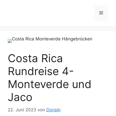
Costa Rica
Rundreise 4-
Monteverde und
Jaco
22. Juni 2023
von
DorisIn