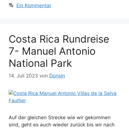
Ein Kommentar
Costa Rica Rundreise
7- Manuel Antonio
National Park
14. Juli 2023
von
DorisIn
Auf der gleichen Strecke wie wir gekommen
sind, geht es auch wieder zurück bis wir nach