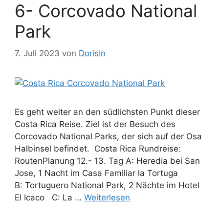
6- Corcovado National
Park
7. Juli 2023
von
DorisIn
Es geht weiter an den südlichsten Punkt dieser
Costa Rica Reise. Ziel ist der Besuch des
Corcovado National Parks, der sich auf der Osa
Halbinsel befindet. Costa Rica Rundreise:
RoutenPlanung 12.- 13. Tag A: Heredia bei San
Jose, 1 Nacht im Casa Familiar la Tortuga
B: Tortuguero National Park, 2 Nächte im Hotel
El Icaco C: La …
Weiterlesen